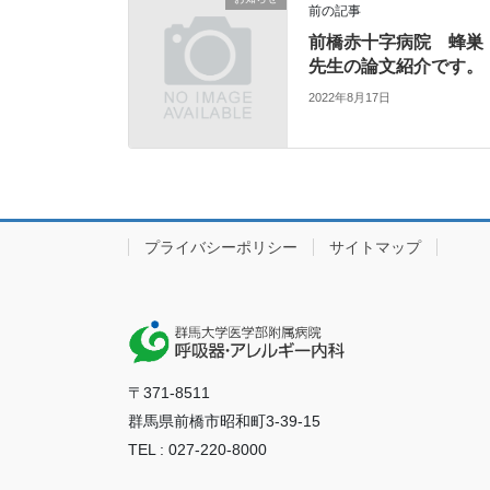
前の記事
前橋赤十字病院 蜂巣
先生の論文紹介です。
2022年8月17日
プライバシーポリシー
サイトマップ
〒371-8511
群馬県前橋市昭和町3-39-15
TEL : 027-220-8000