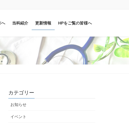
方へ
当科紹介
更新情報
HPをご覧の皆様へ
カテゴリー
お知らせ
イベント