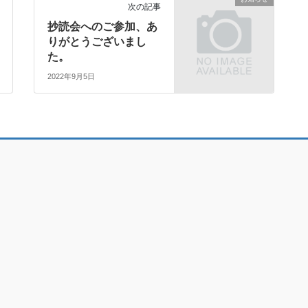
次の記事
抄読会へのご参加、あ
りがとうございまし
た。
2022年9月5日