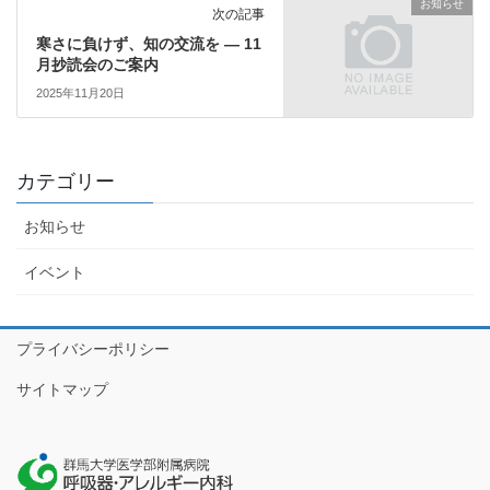
お知らせ
次の記事
寒さに負けず、知の交流を ― 11
月抄読会のご案内
2025年11月20日
カテゴリー
お知らせ
イベント
プライバシーポリシー
サイトマップ