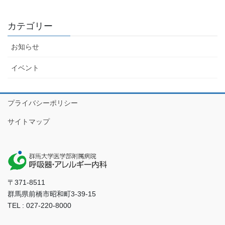
カテゴリー
お知らせ
イベント
プライバシーポリシー
サイトマップ
〒371-8511
群馬県前橋市昭和町3-39-15
TEL : 027-220-8000