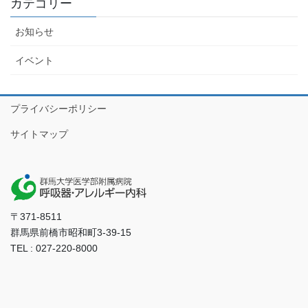
カテゴリー
お知らせ
イベント
プライバシーポリシー
サイトマップ
〒371-8511
群馬県前橋市昭和町3-39-15
TEL : 027-220-8000