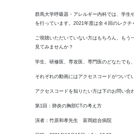
群馬大学呼吸器・アレルギー内科では、学生
を行っています。2021年度は全４回のレク
ご視聴いただいていない方はもちろん、もう
見てみませんか？
学生、研修医、専攻医、専門医のどなたでも
それぞれの動画にはアクセスコードがついて
アクセスコードを知りたい方は下のお問い合
第1回：肺炎の胸部CTの考え方
演者：竹原和孝先生 富岡総合病院