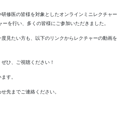
や研修医の皆様を対象としたオンラインミニレクチャー
チャーを行い、多くの皆様にご参加いただきました。
一度見たい方も、以下のリンクからレクチャーの動画を
、ぜひ、ご視聴ください！
います。
わせ先までご連絡ください。