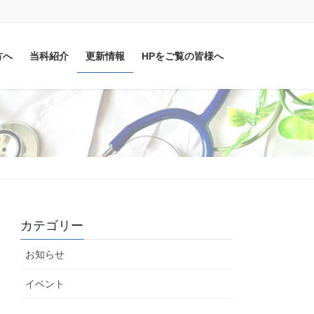
方へ
当科紹介
更新情報
HPをご覧の皆様へ
カテゴリー
お知らせ
イベント