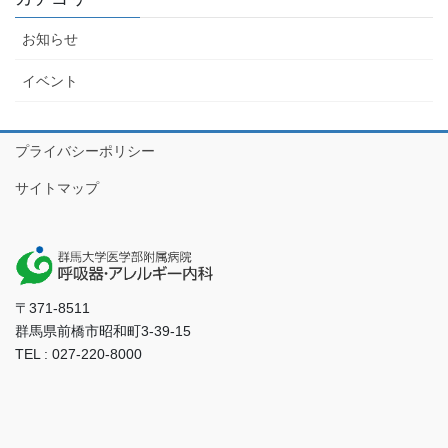
お知らせ
イベント
プライバシーポリシー
サイトマップ
〒371-8511
群馬県前橋市昭和町3-39-15
TEL : 027-220-8000