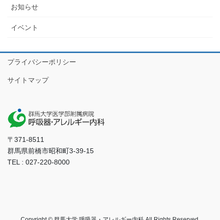
お知らせ
イベント
プライバシーポリシー
サイトマップ
〒371-8511
群馬県前橋市昭和町3-39-15
TEL : 027-220-8000
Copyright © 群馬大学 呼吸器・アレルギー内科 All Rights Reserved.